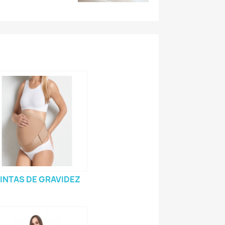
INTAS DE GRAVIDEZ