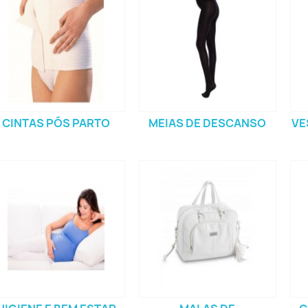
33)
CINTAS PÓS PARTO
MEIAS DE DESCANSO
VE
(14)