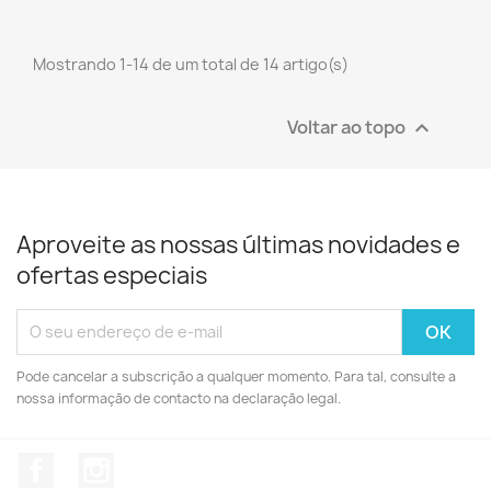
Mostrando 1-14 de um total de 14 artigo(s)
Voltar ao topo

Aproveite as nossas últimas novidades e
ofertas especiais
Pode cancelar a subscrição a qualquer momento. Para tal, consulte a
nossa informação de contacto na declaração legal.
Facebook
Instagram