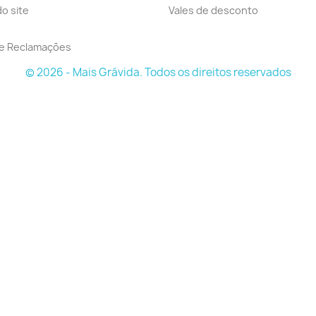
o site
Vales de desconto
de Reclamações
© 2026 - Mais Grávida. Todos os direitos reservados