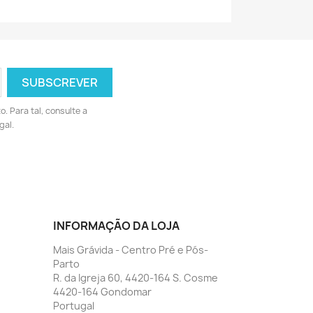
 Para tal, consulte a
gal.
INFORMAÇÃO DA LOJA
Mais Grávida - Centro Pré e Pós-
Parto
R. da Igreja 60, 4420-164 S. Cosme
4420-164 Gondomar
Portugal