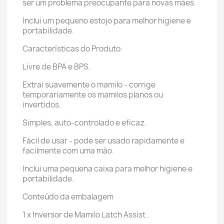
ser um problema preocupante para novas mães.
Inclui um pequeno estojo para melhor higiene e
portabilidade.
Características do Produto:
Livre de BPA e BPS.
Extrai suavemente o mamilo - corrige
temporariamente os mamilos planos ou
invertidos.
Simples, auto-controlado e eficaz.
Fácil de usar - pode ser usado rapidamente e
facilmente com uma mão.
Inclui uma pequena caixa para melhor higiene e
portabilidade.
Conteúdo da embalagem
1 x Inversor de Mamilo Latch Assist .