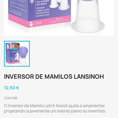
INVERSOR DE MAMILOS LANSINOH
12,50 €
Com IVA
O Inversor de Mamilo Latch Assist ajuda a amamentar,
projetando suavemente um mamilo plano ou invertido.