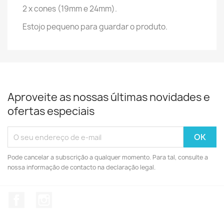
2 x cones (19mm e 24mm).
Estojo pequeno para guardar o produto.
Aproveite as nossas últimas novidades e
ofertas especiais
Pode cancelar a subscrição a qualquer momento. Para tal, consulte a
nossa informação de contacto na declaração legal.
Facebook
Instagram