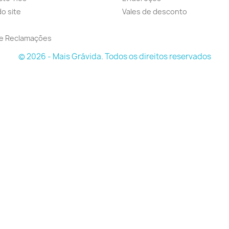
o site
Vales de desconto
de Reclamações
© 2026 - Mais Grávida. Todos os direitos reservados