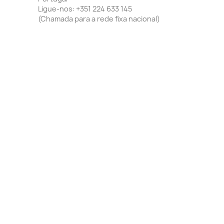
Ligue-nos:
+351 224 633 145
(Chamada para a rede fixa nacional)