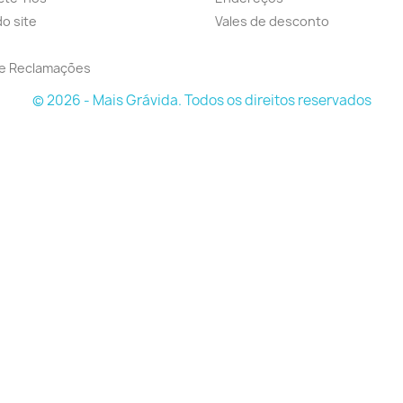
o site
Vales de desconto
de Reclamações
© 2026 - Mais Grávida. Todos os direitos reservados