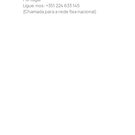
Ligue-nos:
+351 224 633 145
(Chamada para a rede fixa nacional)