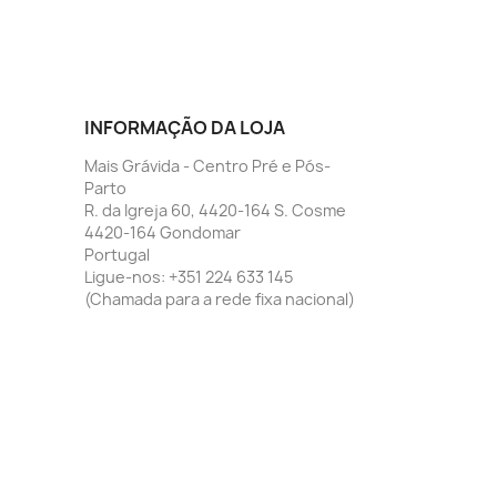
INFORMAÇÃO DA LOJA
Mais Grávida - Centro Pré e Pós-
Parto
R. da Igreja 60, 4420-164 S. Cosme
4420-164 Gondomar
Portugal
Ligue-nos:
+351 224 633 145
(Chamada para a rede fixa nacional)