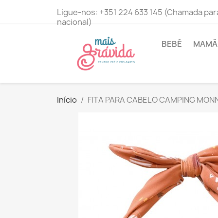
Ligue-nos:
+351 224 633 145 (Chamada para
nacional)
BEBÉ
MAMÃ 
Início
FITA PARA CABELO CAMPING MON