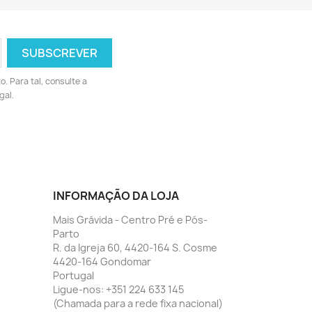
 Para tal, consulte a
gal.
INFORMAÇÃO DA LOJA
Mais Grávida - Centro Pré e Pós-
Parto
R. da Igreja 60, 4420-164 S. Cosme
4420-164 Gondomar
Portugal
Ligue-nos:
+351 224 633 145
(Chamada para a rede fixa nacional)