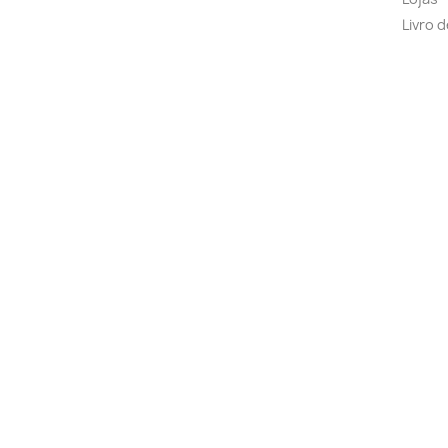
Livro 