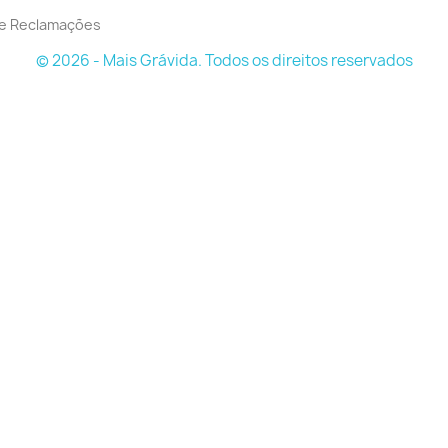
de Reclamações
© 2026 - Mais Grávida. Todos os direitos reservados