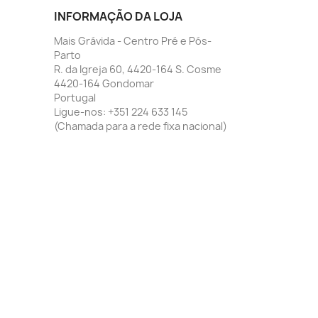
INFORMAÇÃO DA LOJA
Mais Grávida - Centro Pré e Pós-
Parto
R. da Igreja 60, 4420-164 S. Cosme
4420-164 Gondomar
Portugal
Ligue-nos:
+351 224 633 145
(Chamada para a rede fixa nacional)