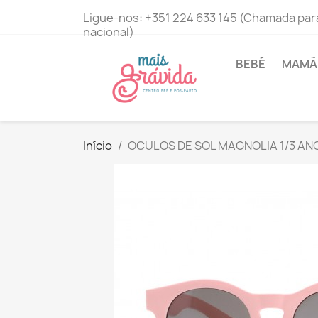
Ligue-nos:
+351 224 633 145 (Chamada para
nacional)
BEBÉ
MAMÃ 
Início
OCULOS DE SOL MAGNOLIA 1/3 A