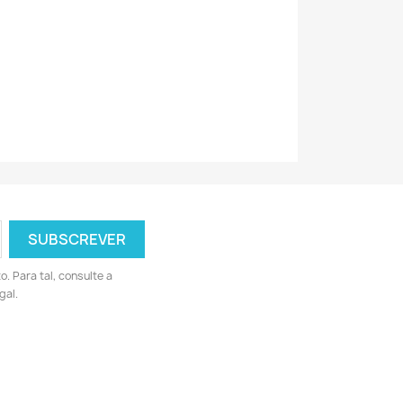
 Para tal, consulte a
gal.