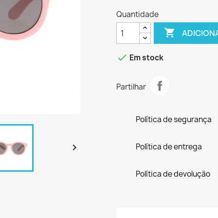
Quantidade

ADICION

Em stock
Partilhar
Política de segurança

Política de entrega
Política de devolução